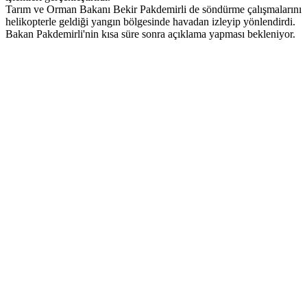
Tarım ve Orman Bakanı Bekir Pakdemirli de söndürme çalışmalarını
helikopterle geldiği yangın bölgesinde havadan izleyip yönlendirdi.
Bakan Pakdemirli'nin kısa süre sonra açıklama yapması bekleniyor.