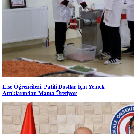
Lise Öğrencileri, Patili Dostlar İçin Yemek
Artıklarından Mama Üretiyor