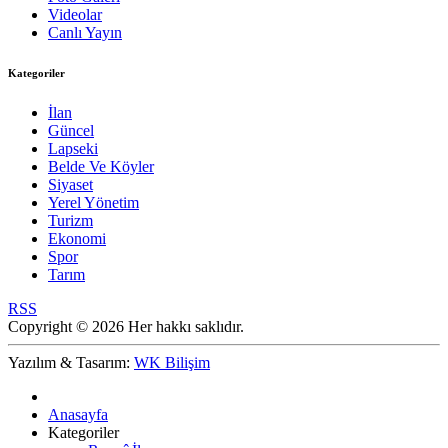
Videolar
Canlı Yayın
Kategoriler
İlan
Güncel
Lapseki
Belde Ve Köyler
Siyaset
Yerel Yönetim
Turizm
Ekonomi
Spor
Tarım
RSS
Copyright © 2026 Her hakkı saklıdır.
Yazılım & Tasarım:
WK Bilişim
Anasayfa
Kategoriler