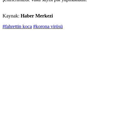
Kaynak:
Haber Merkezi
#fahrettin koca
#korona virüsü