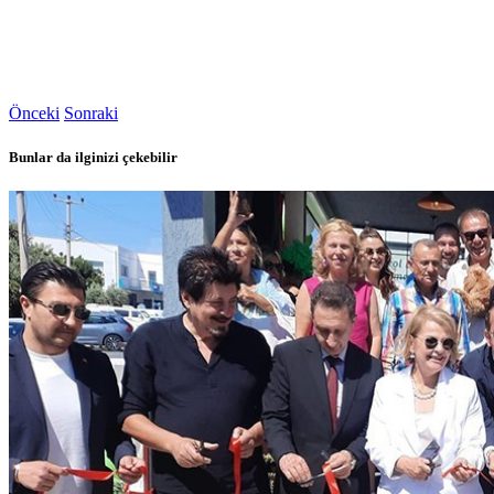
Önceki
Sonraki
Bunlar da ilginizi çekebilir