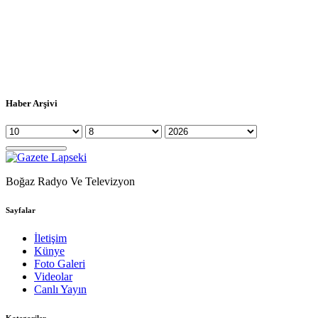
Haber Arşivi
Boğaz Radyo Ve Televizyon
Sayfalar
İletişim
Künye
Foto Galeri
Videolar
Canlı Yayın