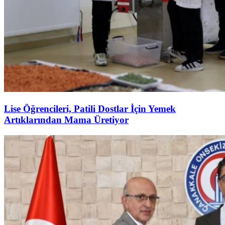
Lise Öğrencileri, Patili Dostlar İçin Yemek
Artıklarından Mama Üretiyor