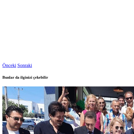
Önceki
Sonraki
Bunlar da ilginizi çekebilir