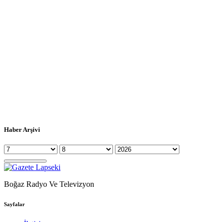
Haber Arşivi
Boğaz Radyo Ve Televizyon
Sayfalar