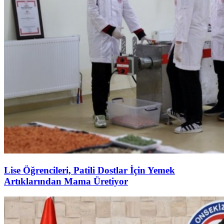
Lise Öğrencileri, Patili Dostlar İçin Yemek
Artıklarından Mama Üretiyor