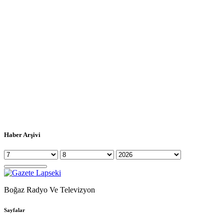
Haber Arşivi
Boğaz Radyo Ve Televizyon
Sayfalar