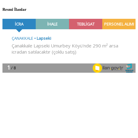
Resmî İlanlar