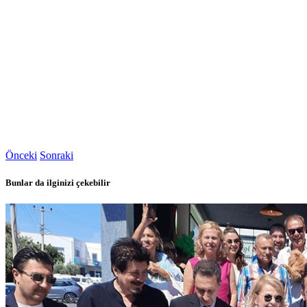
Önceki
Sonraki
Bunlar da ilginizi çekebilir