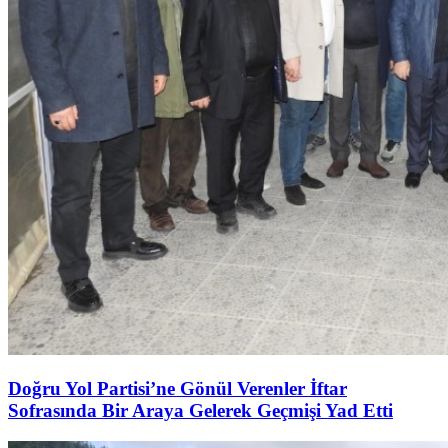
Doğru Yol Partisi’ne Gönül Verenler İftar
Sofrasında Bir Araya Gelerek Geçmişi Yad Etti