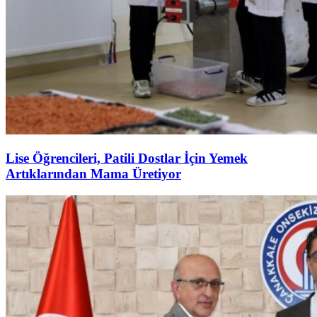
Lise Öğrencileri, Patili Dostlar İçin Yemek
Artıklarından Mama Üretiyor