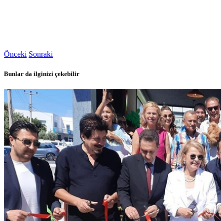
Önceki
Sonraki
Bunlar da ilginizi çekebilir