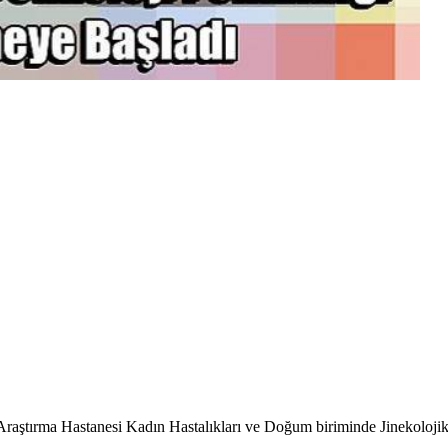
ştırma Hastanesi Kadın Hastalıkları ve Doğum biriminde Jinekolojik 