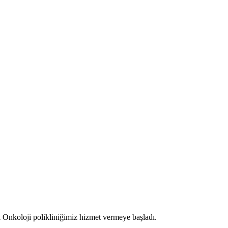
Onkoloji polikliniğimiz hizmet vermeye başladı.