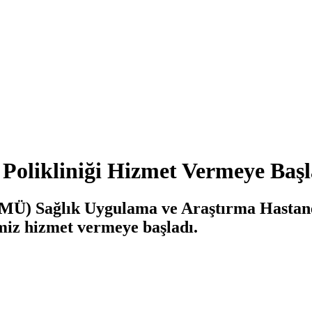
Polikliniği Hizmet Vermeye Başl
MÜ) Sağlık Uygulama ve Araştırma Hastane
imiz hizmet vermeye başladı.