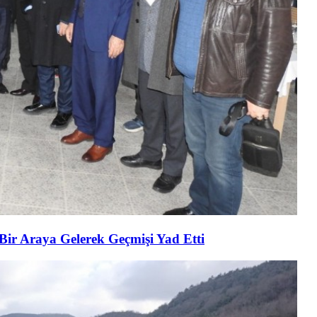
 Bir Araya Gelerek Geçmişi Yad Etti