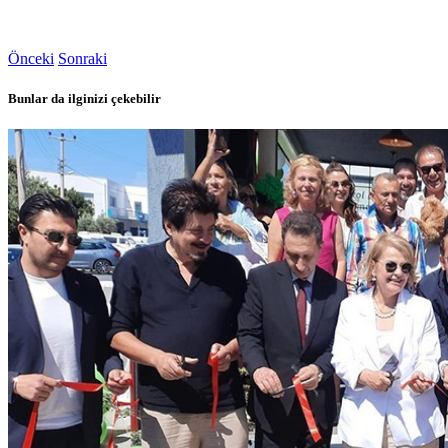
Önceki
Sonraki
Bunlar da ilginizi çekebilir