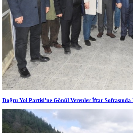
Doğru Yol Partisi’ne Gönül Verenler İftar Sofrasında