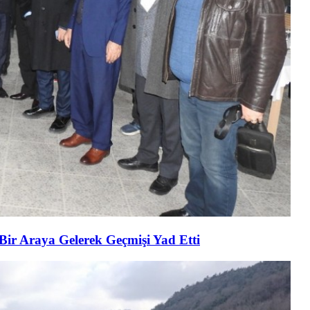
 Bir Araya Gelerek Geçmişi Yad Etti