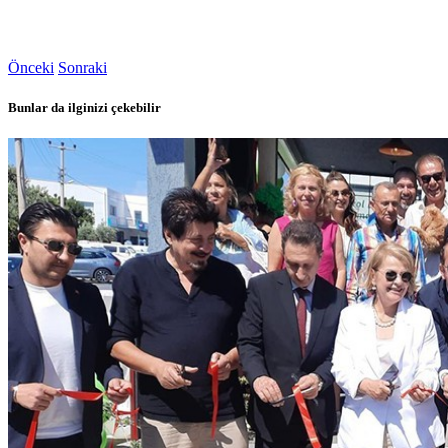
Önceki
Sonraki
Bunlar da ilginizi çekebilir