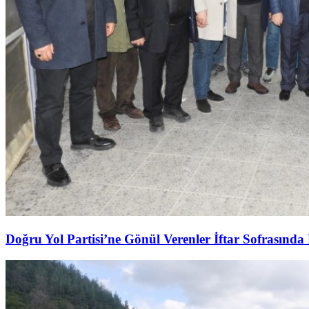
Doğru Yol Partisi’ne Gönül Verenler İftar Sofrasında