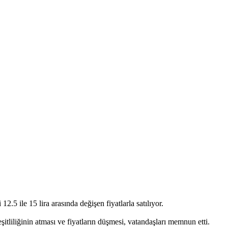
.5 ile 15 lira arasında değişen fiyatlarla satılıyor.
itliliğinin atması ve fiyatların düşmesi, vatandaşları memnun etti.