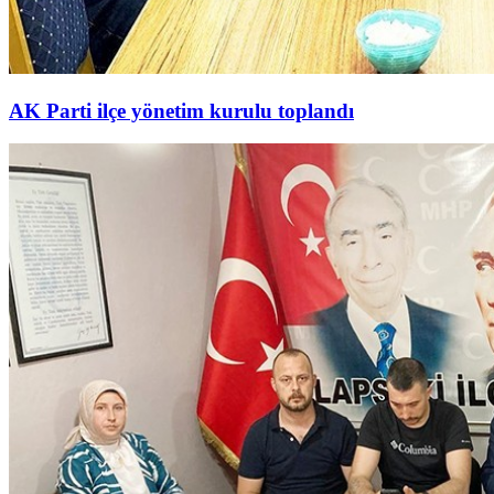
AK Parti ilçe yönetim kurulu toplandı