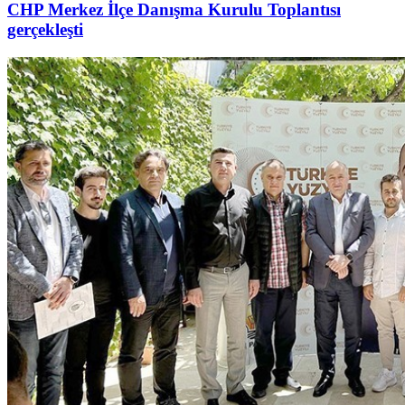
CHP Merkez İlçe Danışma Kurulu Toplantısı
gerçekleşti