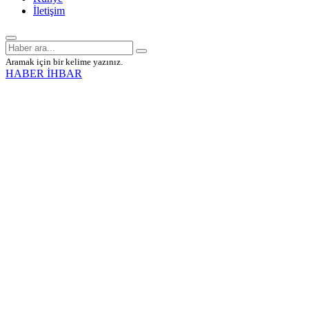
İletişim
Aramak için bir kelime yazınız.
HABER İHBAR