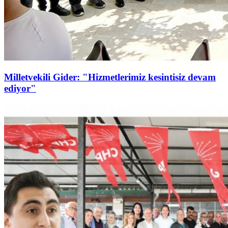
Milletvekili Gider: "Hizmetlerimiz kesintisiz devam
ediyor"