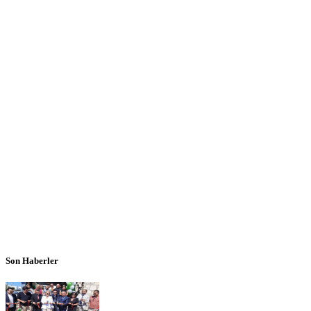
Son Haberler