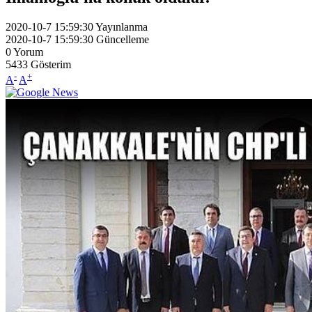
2020-10-7 15:59:30
Yayınlanma
2020-10-7 15:59:30
Güncelleme
0
Yorum
5433
Gösterim
-
+
A
A