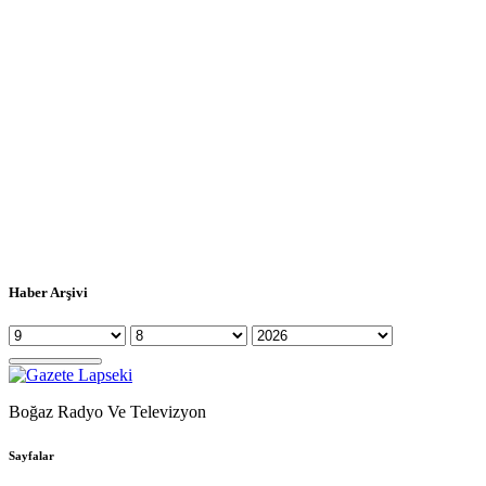
Haber Arşivi
Boğaz Radyo Ve Televizyon
Sayfalar