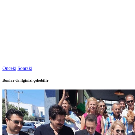
Önceki
Sonraki
Bunlar da ilginizi çekebilir