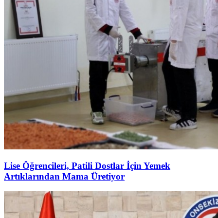
Lise Öğrencileri, Patili Dostlar İçin Yemek
Artıklarından Mama Üretiyor