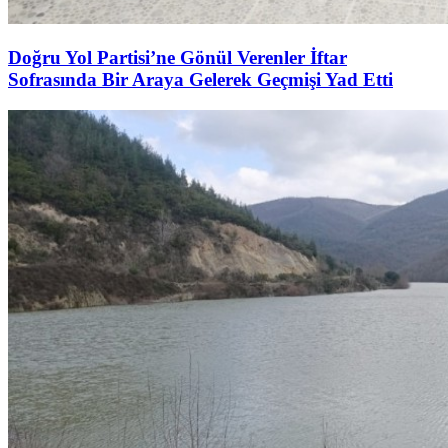
Doğru Yol Partisi’ne Gönül Verenler İftar
Sofrasında Bir Araya Gelerek Geçmişi Yad Etti