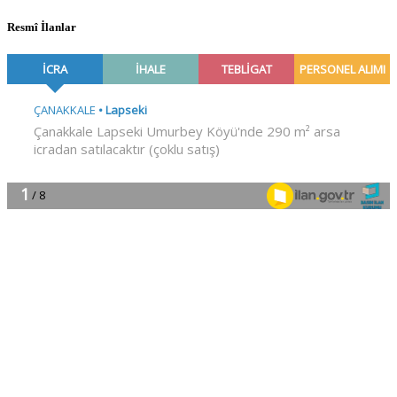
Resmî İlanlar