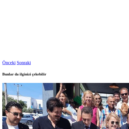
Önceki
Sonraki
Bunlar da ilginizi çekebilir