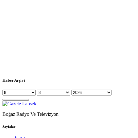
Haber Arşivi
Boğaz Radyo Ve Televizyon
Sayfalar