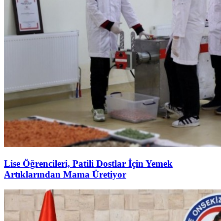
Lise Öğrencileri, Patili Dostlar İçin Yemek
Artıklarından Mama Üretiyor