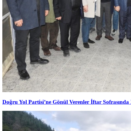
Doğru Yol Partisi’ne Gönül Verenler İftar Sofrasında