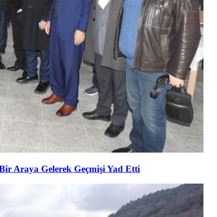
 Bir Araya Gelerek Geçmişi Yad Etti