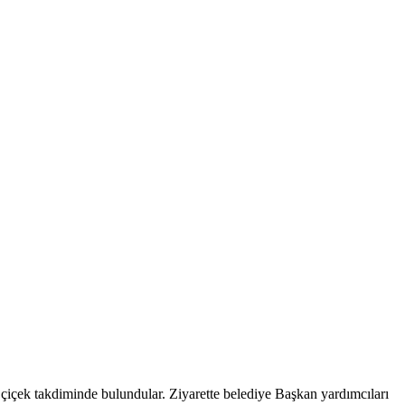
çiçek takdiminde bulundular. Ziyarette belediye Başkan yardımcıları