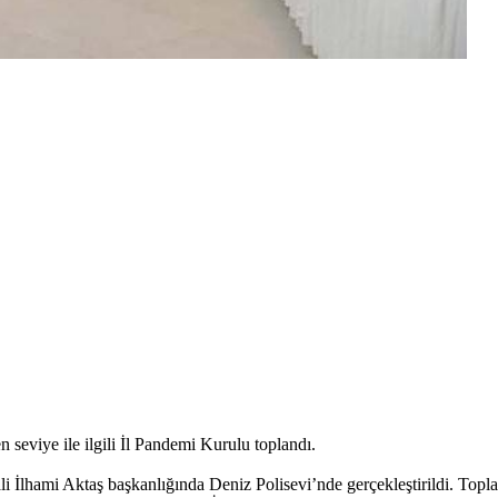
seviye ile ilgili İl Pandemi Kurulu toplandı.
İlhami Aktaş başkanlığında Deniz Polisevi’nde gerçekleştirildi. Toplan