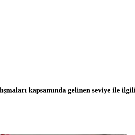
şmaları kapsamında gelinen seviye ile ilgil