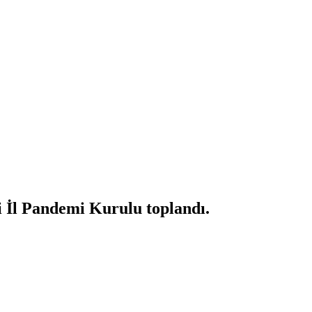
i İl Pandemi Kurulu toplandı.