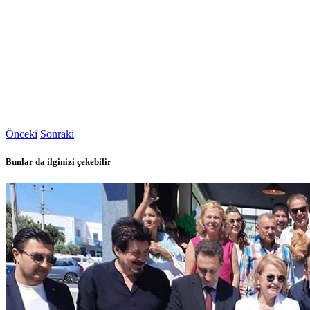
Önceki
Sonraki
Bunlar da ilginizi çekebilir