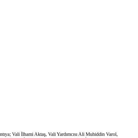
tıya; Vali İlhami Aktaş, Vali Yardımcısı Ali Muhiddin Varol,