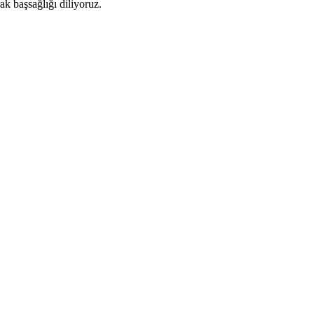
ak başsağlığı diliyoruz.