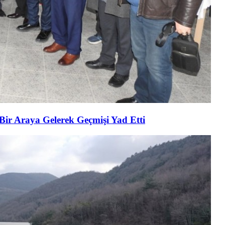
 Bir Araya Gelerek Geçmişi Yad Etti