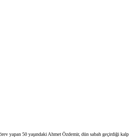
 görev yapan 50 yaşındaki Ahmet Özdemir, dün sabah geçirdiği kalp