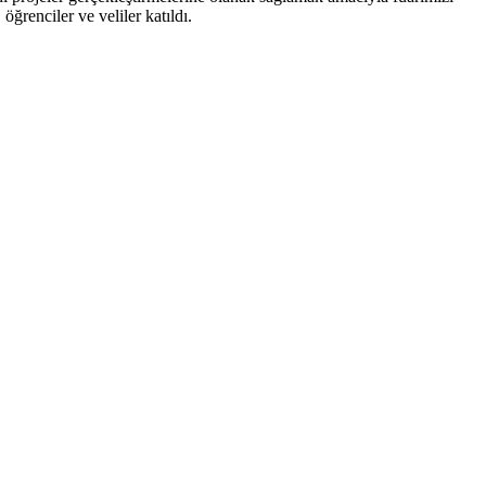
renciler ve veliler katıldı.