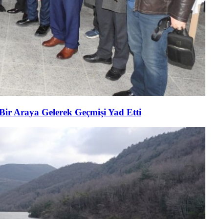
 Bir Araya Gelerek Geçmişi Yad Etti