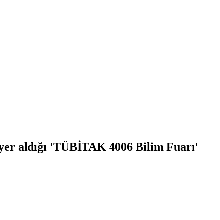
 yer aldığı 'TÜBİTAK 4006 Bilim Fuarı'