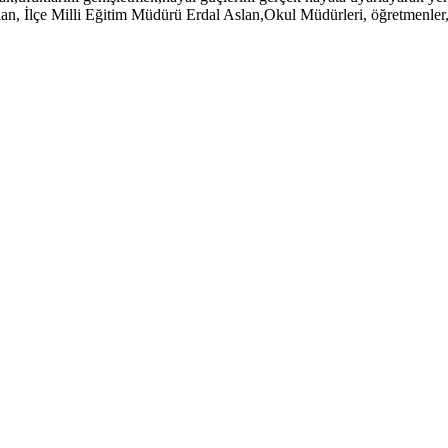
, İlçe Milli Eğitim Müdürü Erdal Aslan,Okul Müdürleri, öğretmenler, öğ