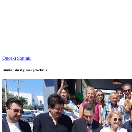
Önceki
Sonraki
Bunlar da ilginizi çekebilir