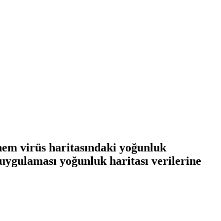
nem virüs haritasındaki yoğunluk
uygulaması yoğunluk haritası verilerine