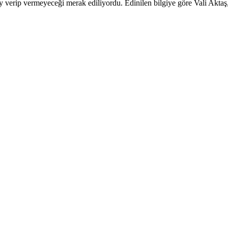
nay verip vermeyeceği merak ediliyordu. Edinilen bilgiye göre Vali Aktaş