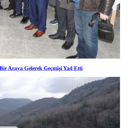
 Bir Araya Gelerek Geçmişi Yad Etti