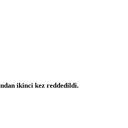
ndan ikinci kez reddedildi.