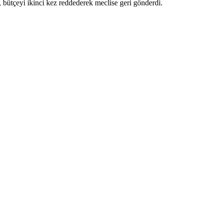
, bütçeyi ikinci kez reddederek meclise geri gönderdi.