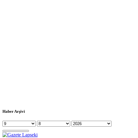
Haber Arşivi