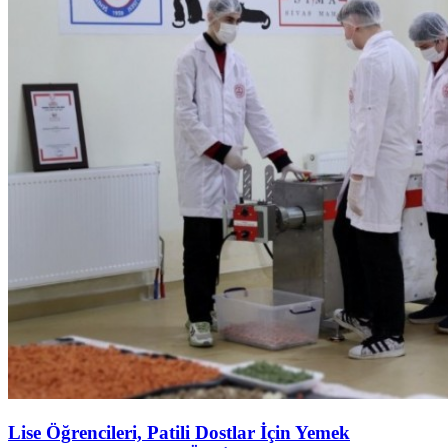
Lise Öğrencileri, Patili Dostlar İçin Yemek