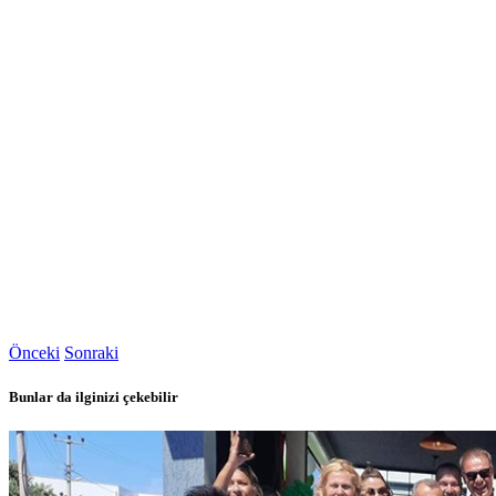
Önceki
Sonraki
Bunlar da ilginizi çekebilir