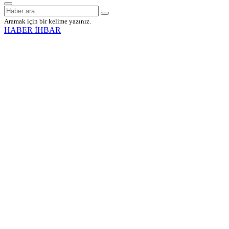
Aramak için bir kelime yazınız.
HABER İHBAR