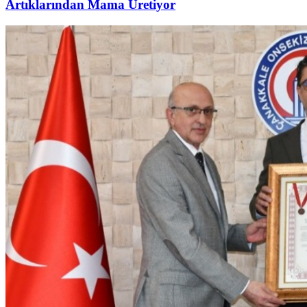
Artıklarından Mama Üretiyor