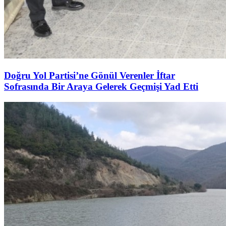
Doğru Yol Partisi’ne Gönül Verenler İftar
Sofrasında Bir Araya Gelerek Geçmişi Yad Etti