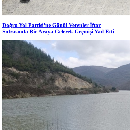
Doğru Yol Partisi’ne Gönül Verenler İftar
Sofrasında Bir Araya Gelerek Geçmişi Yad Etti