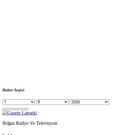
Haber Arşivi
Boğaz Radyo Ve Televizyon