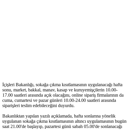
İçişleri Bakanlığı, sokağa çıkma kısıtlamasının uygulanacağı hafta
sonu, market, bakkal, manav, kasap ve kuruyemişçilerin 10.00-
17.00 saatleri arasında açık olacağını, online sipariş firmalarının da
cuma, cumartesi ve pazar günleri 10.00-24.00 saatleri arasında
siparişleri teslim edebileceğini duyurdu.
Bakanlıktan yapılan yazılı açıklamada, hafta sonlarına yönelik
uygulanan sokağa çıkma kısıtlamasının altıncı uygulamasının bugün
saat 21.00'de başlayıp, pazartesi günü sabah 05.00'de sonlanacağı