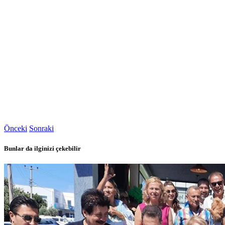
Önceki
Sonraki
Bunlar da ilginizi çekebilir