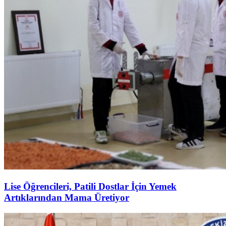
Lise Öğrencileri, Patili Dostlar İçin Yemek
Artıklarından Mama Üretiyor