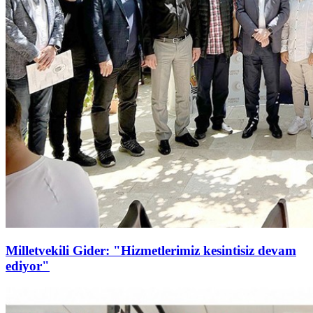
Milletvekili Gider: "Hizmetlerimiz kesintisiz devam
ediyor"