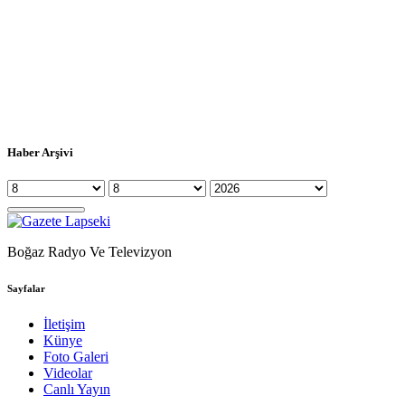
Haber Arşivi
Boğaz Radyo Ve Televizyon
Sayfalar
İletişim
Künye
Foto Galeri
Videolar
Canlı Yayın