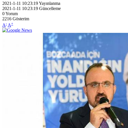
2021-1-11 10:23:19
Yayınlanma
2021-1-11 10:23:19
Güncelleme
0
Yorum
2216
Gösterim
-
+
A
A