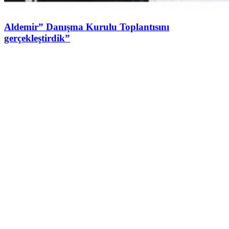
Aldemir” Danışma Kurulu Toplantısını
gerçekleştirdik”