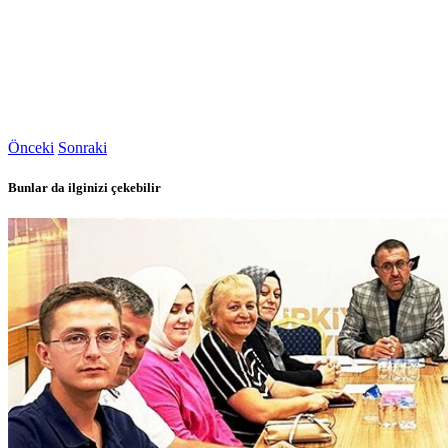
Önceki
Sonraki
Bunlar da ilginizi çekebilir