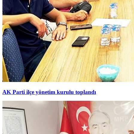
AK Parti ilçe yönetim kurulu toplandı