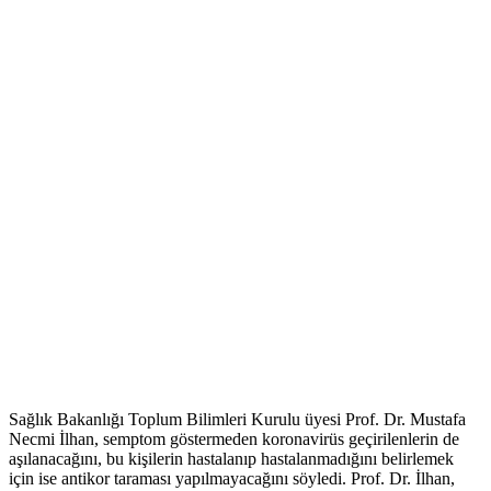
Sağlık Bakanlığı Toplum Bilimleri Kurulu üyesi Prof. Dr. Mustafa
Necmi İlhan, semptom göstermeden koronavirüs geçirilenlerin de
aşılanacağını, bu kişilerin hastalanıp hastalanmadığını belirlemek
için ise antikor taraması yapılmayacağını söyledi. Prof. Dr. İlhan,