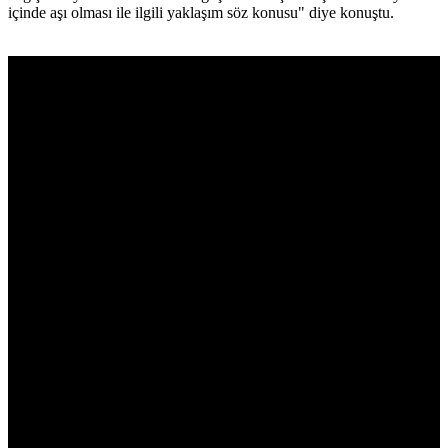
içinde aşı olması ile ilgili yaklaşım söz konusu" diye konuştu.