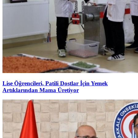
Lise Öğrencileri, Patili Dostlar İçin Yemek
Artıklarından Mama Üretiyor