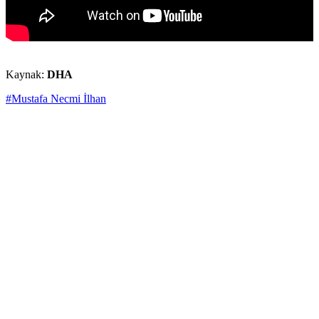
Kaynak:
DHA
#Mustafa Necmi İlhan