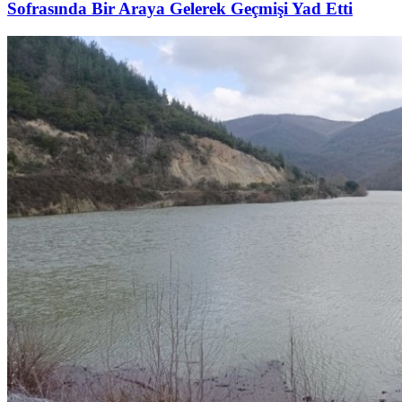
Sofrasında Bir Araya Gelerek Geçmişi Yad Etti