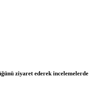
üğünü ziyaret ederek incelemelerde