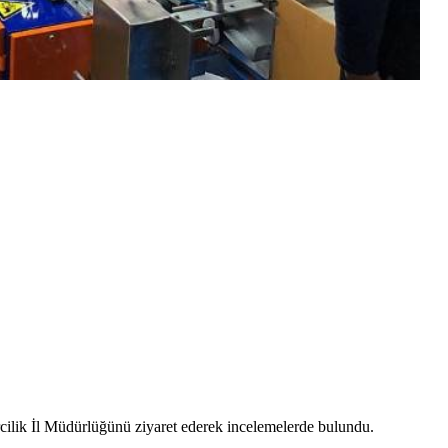
cilik İl Müdürlüğünü ziyaret ederek incelemelerde bulundu.