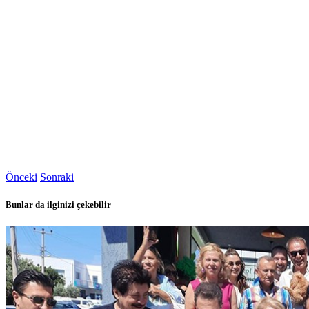
Önceki
Sonraki
Bunlar da ilginizi çekebilir