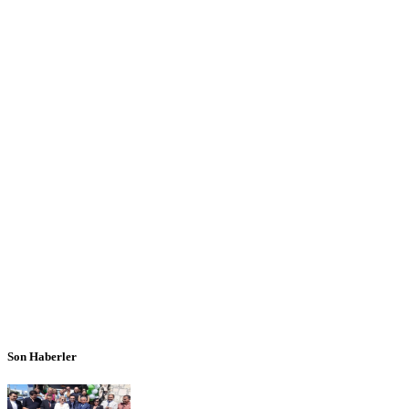
Son Haberler