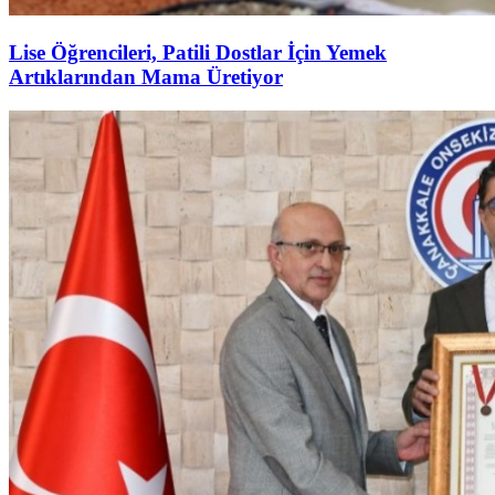
Lise Öğrencileri, Patili Dostlar İçin Yemek
Artıklarından Mama Üretiyor