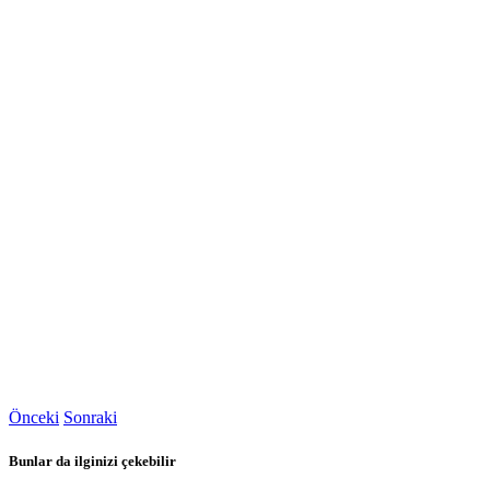
Önceki
Sonraki
Bunlar da ilginizi çekebilir