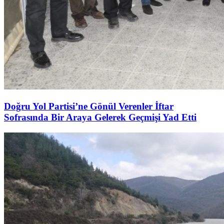
Doğru Yol Partisi’ne Gönül Verenler İftar
Sofrasında Bir Araya Gelerek Geçmişi Yad Etti