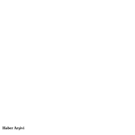
Haber Arşivi