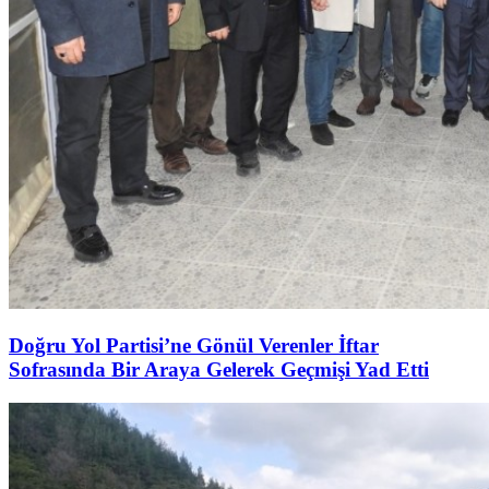
Doğru Yol Partisi’ne Gönül Verenler İftar
Sofrasında Bir Araya Gelerek Geçmişi Yad Etti