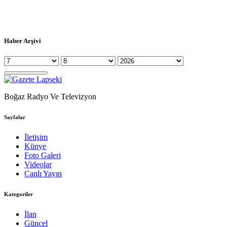
Haber Arşivi
Boğaz Radyo Ve Televizyon
Sayfalar
İletişim
Künye
Foto Galeri
Videolar
Canlı Yayın
Kategoriler
İlan
Güncel