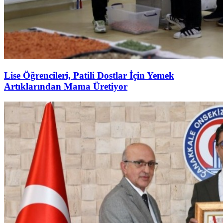
Lise Öğrencileri, Patili Dostlar İçin Yemek
Artıklarından Mama Üretiyor