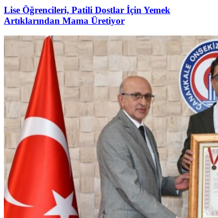
Lise Öğrencileri, Patili Dostlar İçin Yemek
Artıklarından Mama Üretiyor