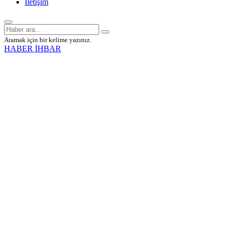
İletişim
Aramak için bir kelime yazınız.
HABER İHBAR