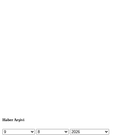
Haber Arşivi