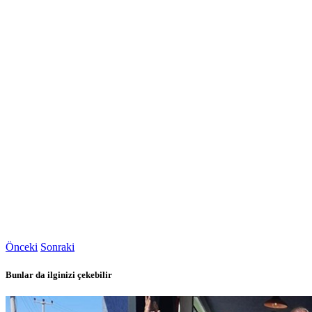
Önceki
Sonraki
Bunlar da ilginizi çekebilir