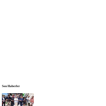
Son Haberler