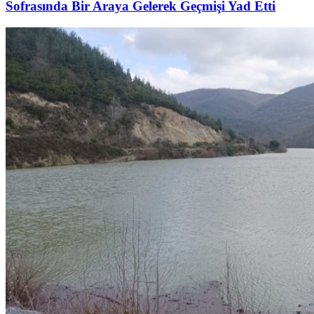
Sofrasında Bir Araya Gelerek Geçmişi Yad Etti