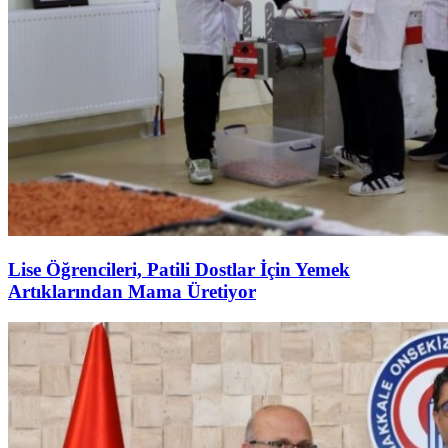
Lise Öğrencileri, Patili Dostlar İçin Yemek
Artıklarından Mama Üretiyor