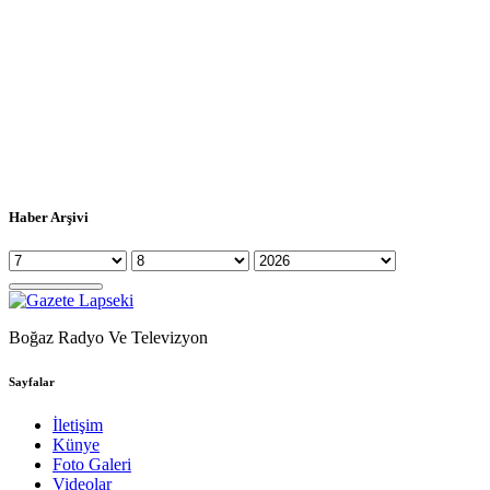
Haber Arşivi
Boğaz Radyo Ve Televizyon
Sayfalar
İletişim
Künye
Foto Galeri
Videolar