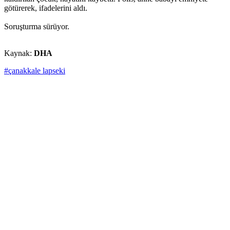
götürerek, ifadelerini aldı.
Soruşturma sürüyor.
Kaynak:
DHA
#çanakkale lapseki