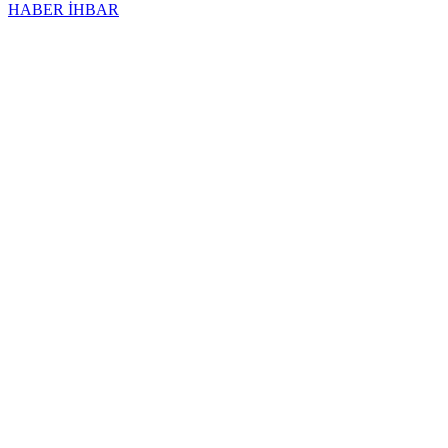
HABER İHBAR