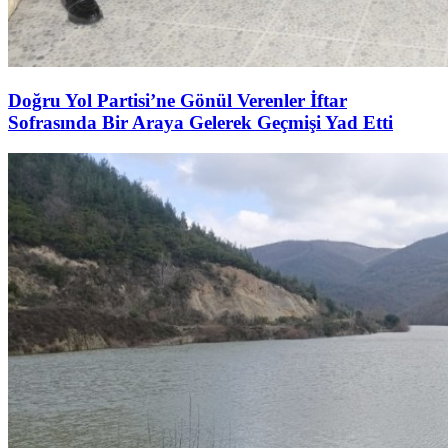
Doğru Yol Partisi’ne Gönül Verenler İftar
Sofrasında Bir Araya Gelerek Geçmişi Yad Etti