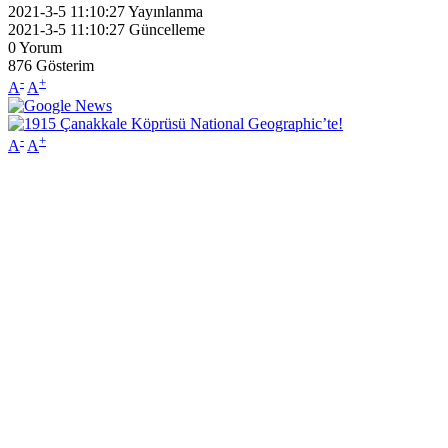
2021-3-5 11:10:27
Yayınlanma
2021-3-5 11:10:27
Güncelleme
0
Yorum
876
Gösterim
-
+
A
A
-
+
A
A