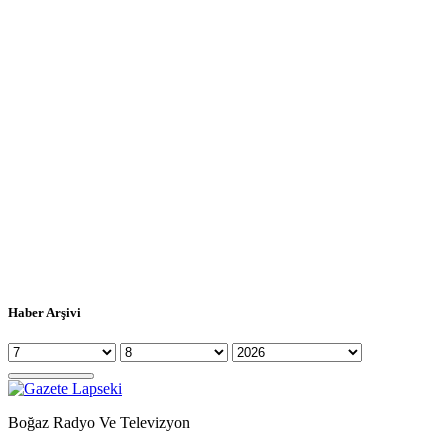
Haber Arşivi
Boğaz Radyo Ve Televizyon