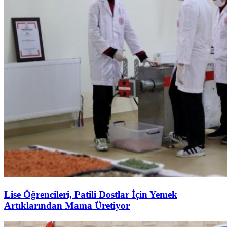
Lise Öğrencileri, Patili Dostlar İçin Yemek
Artıklarından Mama Üretiyor