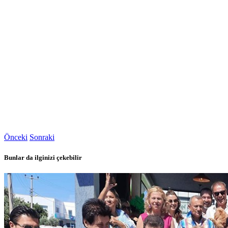
Önceki
Sonraki
Bunlar da ilginizi çekebilir