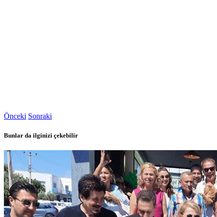
Önceki
Sonraki
Bunlar da ilginizi çekebilir