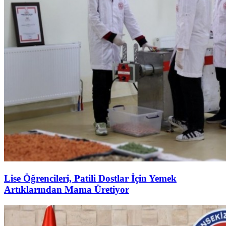
Lise Öğrencileri, Patili Dostlar İçin Yemek
Artıklarından Mama Üretiyor