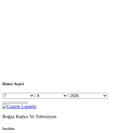
Haber Arşivi
Boğaz Radyo Ve Televizyon
Sayfalar