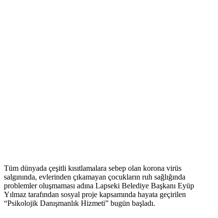
Tüm dünyada çeşitli kısıtlamalara sebep olan korona virüs
salgınında, evlerinden çıkamayan çocukların ruh sağlığında
problemler oluşmaması adına Lapseki Belediye Başkanı Eyüp
Yılmaz tarafından sosyal proje kapsamında hayata geçirilen
“Psikolojik Danışmanlık Hizmeti” bugün başladı.