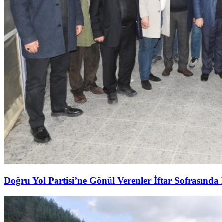
Doğru Yol Partisi’ne Gönül Verenler İftar Sofrasında