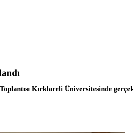
landı
Toplantısı Kırklareli Üniversitesinde gerçek