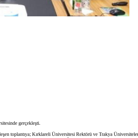
sitesinde gerçekleşti.
eşen toplantıya; Kırklareli Üniversitesi Rektörü ve Trakya Üniversit