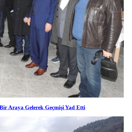
 Bir Araya Gelerek Geçmişi Yad Etti