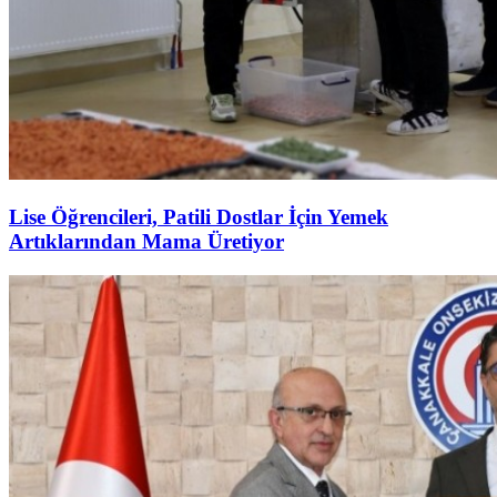
Lise Öğrencileri, Patili Dostlar İçin Yemek
Artıklarından Mama Üretiyor