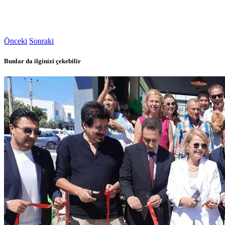
Önceki
Sonraki
Bunlar da ilginizi çekebilir