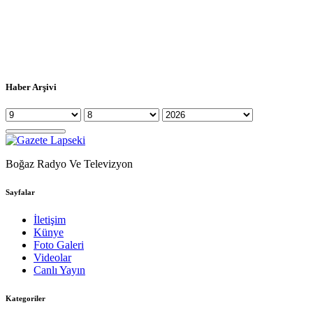
Haber Arşivi
Boğaz Radyo Ve Televizyon
Sayfalar
İletişim
Künye
Foto Galeri
Videolar
Canlı Yayın
Kategoriler