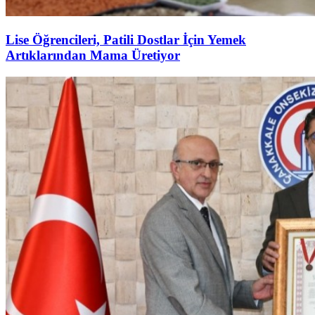
Lise Öğrencileri, Patili Dostlar İçin Yemek
Artıklarından Mama Üretiyor