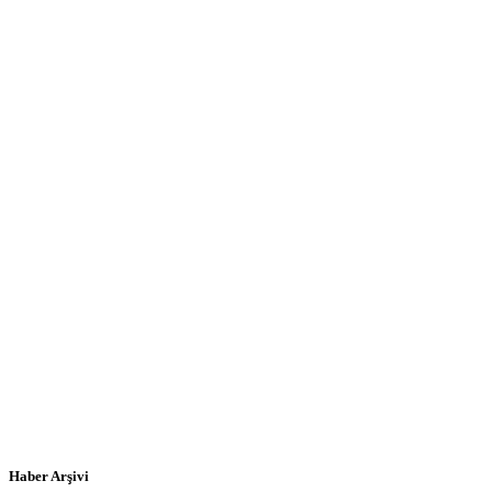
Haber Arşivi