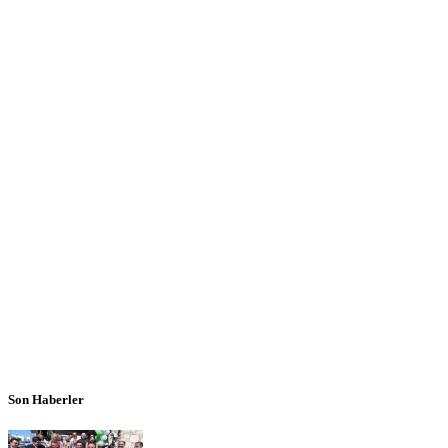
Son Haberler