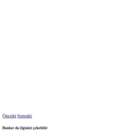
Önceki
Sonraki
Bunlar da ilginizi çekebilir