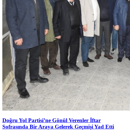
Doğru Yol Partisi’ne Gönül Verenler İftar
Sofrasında Bir Araya Gelerek Geçmişi Yad Etti