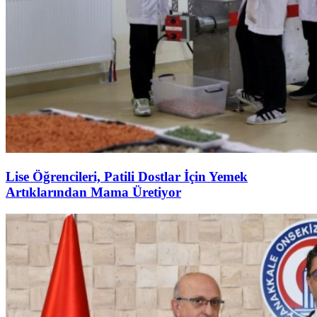
Lise Öğrencileri, Patili Dostlar İçin Yemek
Artıklarından Mama Üretiyor