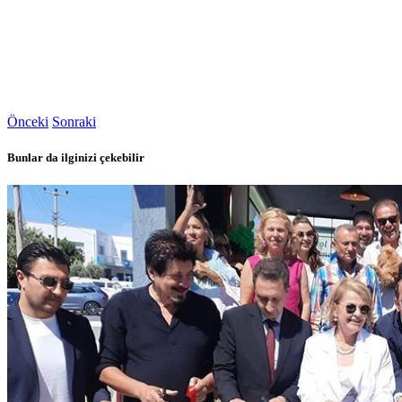
Önceki
Sonraki
Bunlar da ilginizi çekebilir