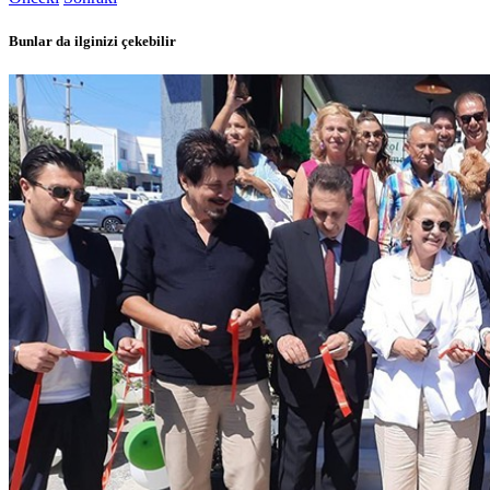
Bunlar da ilginizi çekebilir