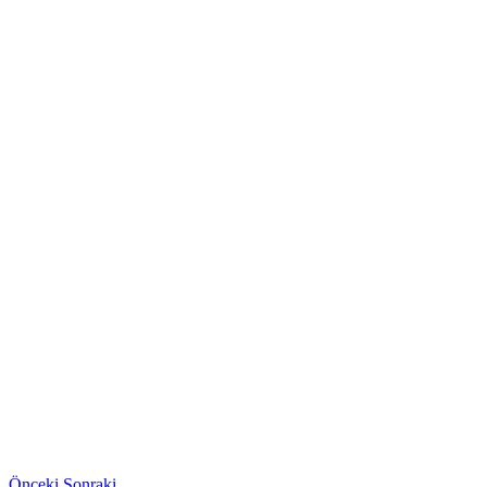
Önceki
Sonraki