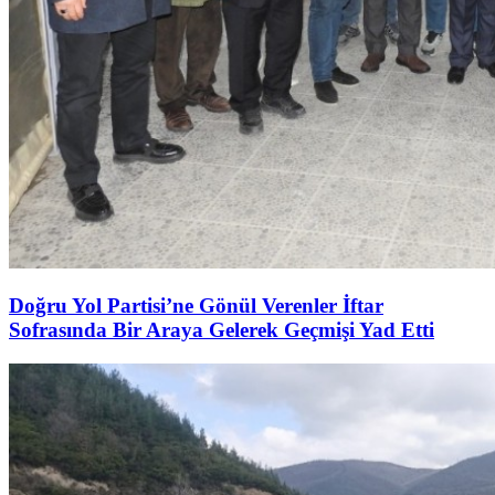
Doğru Yol Partisi’ne Gönül Verenler İftar
Sofrasında Bir Araya Gelerek Geçmişi Yad Etti