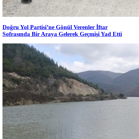
Doğru Yol Partisi’ne Gönül Verenler İftar
Sofrasında Bir Araya Gelerek Geçmişi Yad Etti