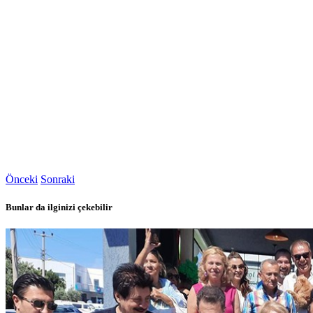
Önceki
Sonraki
Bunlar da ilginizi çekebilir