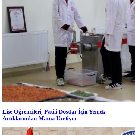
Lise Öğrencileri, Patili Dostlar İçin Yemek
Artıklarından Mama Üretiyor