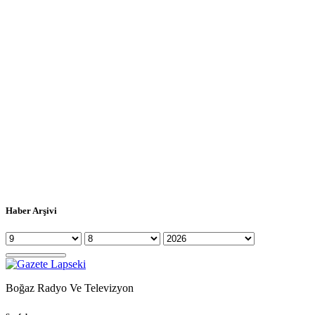
Haber Arşivi
Boğaz Radyo Ve Televizyon