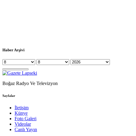
Haber Arşivi
Boğaz Radyo Ve Televizyon
Sayfalar
İletişim
Künye
Foto Galeri
Videolar
Canlı Yayın