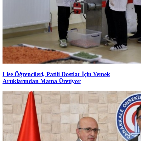
Lise Öğrencileri, Patili Dostlar İçin Yemek
Artıklarından Mama Üretiyor