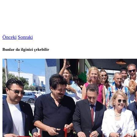
Önceki
Sonraki
Bunlar da ilginizi çekebilir