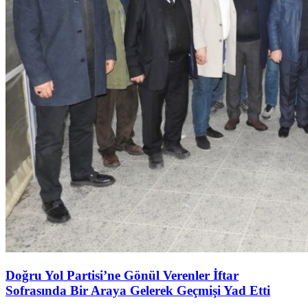
Doğru Yol Partisi’ne Gönül Verenler İftar
Sofrasında Bir Araya Gelerek Geçmişi Yad Etti