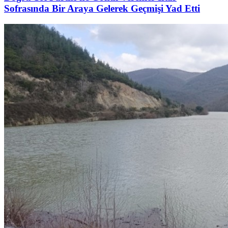
Sofrasında Bir Araya Gelerek Geçmişi Yad Etti