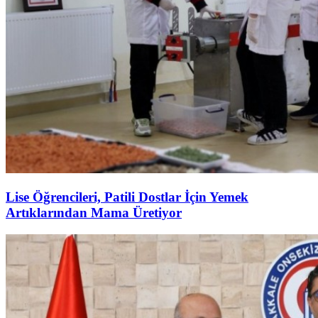
Lise Öğrencileri, Patili Dostlar İçin Yemek
Artıklarından Mama Üretiyor