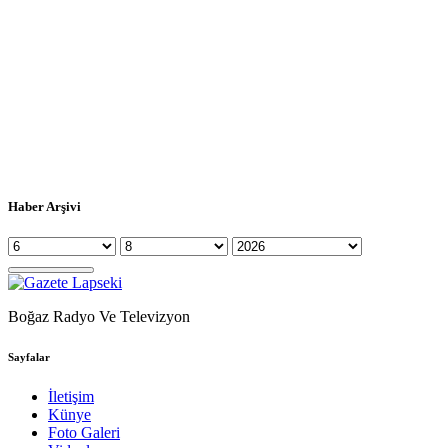
Haber Arşivi
Boğaz Radyo Ve Televizyon
Sayfalar
İletişim
Künye
Foto Galeri