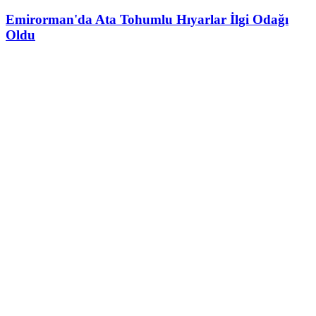
Emirorman'da Ata Tohumlu Hıyarlar İlgi Odağı
Oldu