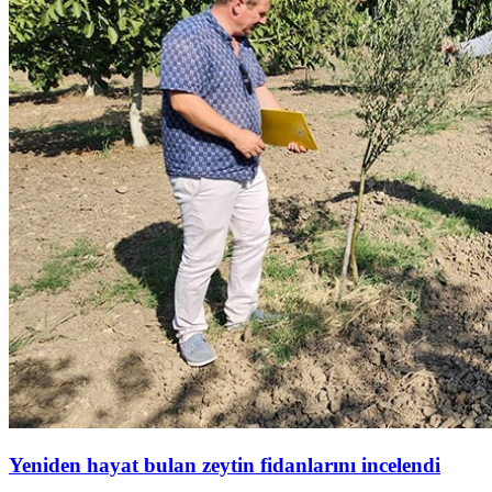
Yeniden hayat bulan zeytin fidanlarını incelendi