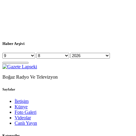
Haber Arşivi
Boğaz Radyo Ve Televizyon
Sayfalar
İletişim
Künye
Foto Galeri
Videolar
Canlı Yayın
Kategoriler