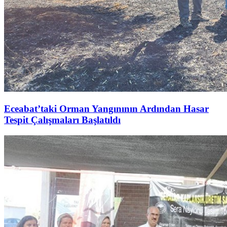
Eceabat’taki Orman Yangınının Ardından Hasar
Tespit Çalışmaları Başlatıldı