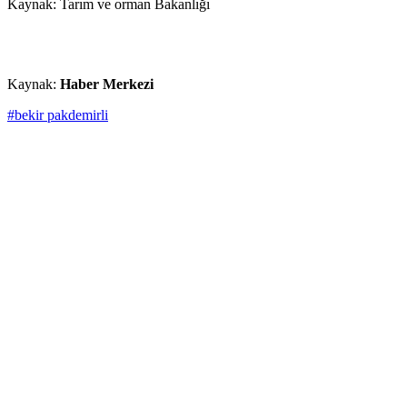
Kaynak: Tarım ve orman Bakanlığı
Kaynak:
Haber Merkezi
#bekir pakdemirli