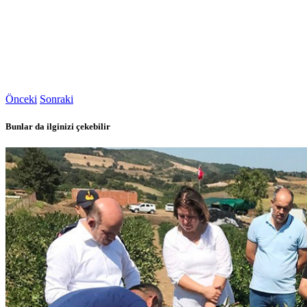
Önceki
Sonraki
Bunlar da ilginizi çekebilir