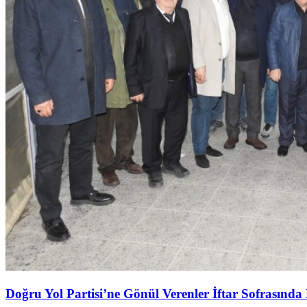
Doğru Yol Partisi’ne Gönül Verenler İftar Sofrasında