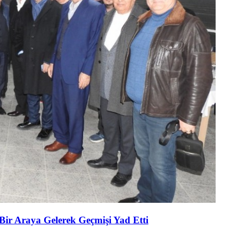
 Bir Araya Gelerek Geçmişi Yad Etti