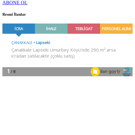
ABONE OL
Resmî İlanlar