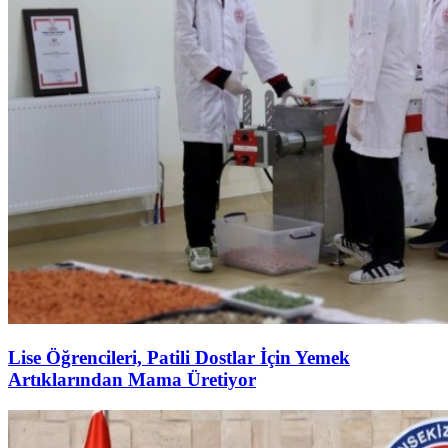
Lise Öğrencileri, Patili Dostlar İçin Yemek
Artıklarından Mama Üretiyor