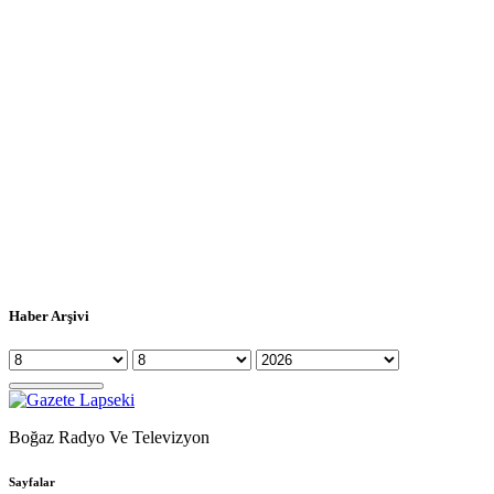
Haber Arşivi
Boğaz Radyo Ve Televizyon
Sayfalar