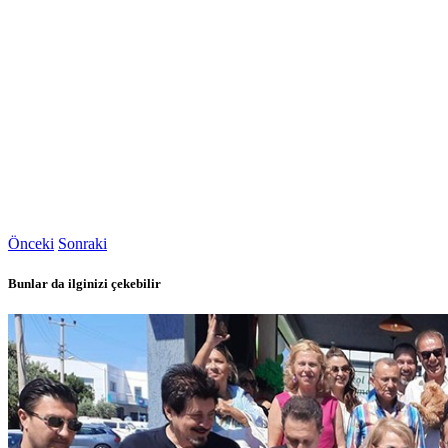
Önceki
Sonraki
Bunlar da ilginizi çekebilir