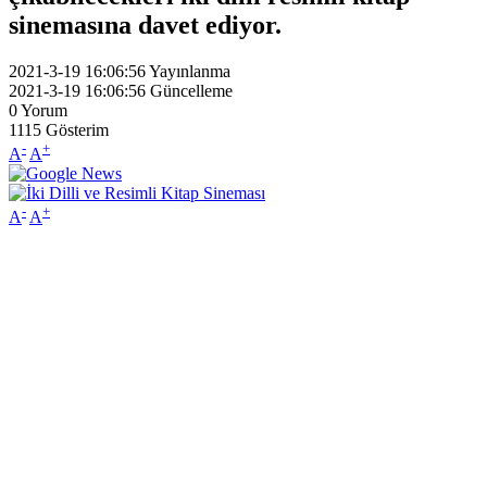
sinemasına davet ediyor.
2021-3-19 16:06:56
Yayınlanma
2021-3-19 16:06:56
Güncelleme
0
Yorum
1115
Gösterim
-
+
A
A
-
+
A
A