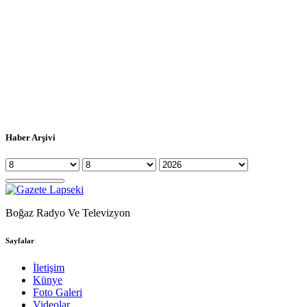
Haber Arşivi
Boğaz Radyo Ve Televizyon
Sayfalar
İletişim
Künye
Foto Galeri
Videolar