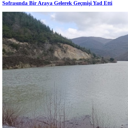
Sofrasında Bir Araya Gelerek Geçmişi Yad Etti