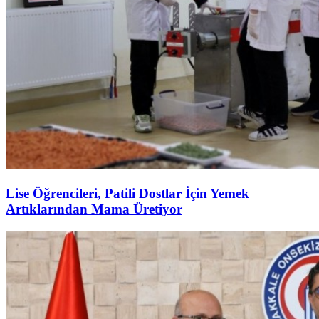
Lise Öğrencileri, Patili Dostlar İçin Yemek
Artıklarından Mama Üretiyor