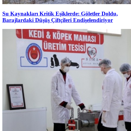
Su Kaynakları Kritik Eşiklerde: Göletler Doldu,
Barajlardaki Düşüş Çiftçileri Endişelendiriyor