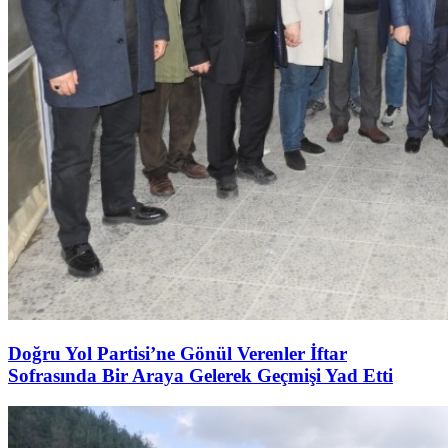
Doğru Yol Partisi’ne Gönül Verenler İftar
Sofrasında Bir Araya Gelerek Geçmişi Yad Etti