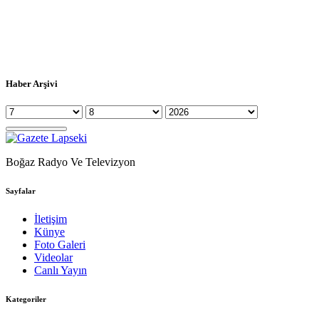
Haber Arşivi
Boğaz Radyo Ve Televizyon
Sayfalar
İletişim
Künye
Foto Galeri
Videolar
Canlı Yayın
Kategoriler