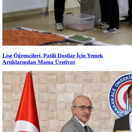
Lise Öğrencileri, Patili Dostlar İçin Yemek
Artıklarından Mama Üretiyor