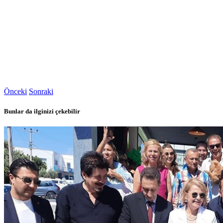
Önceki
Sonraki
Bunlar da ilginizi çekebilir