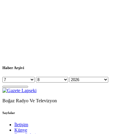
Haber Arşivi
Boğaz Radyo Ve Televizyon
Sayfalar
İletişim
Künye