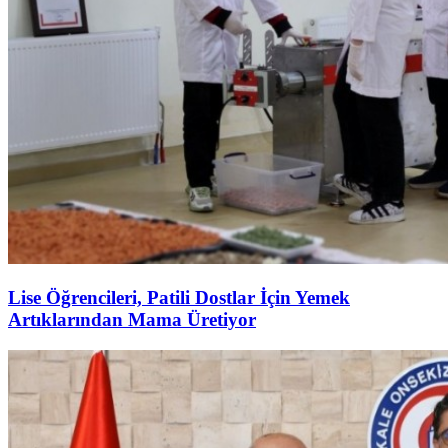
Lise Öğrencileri, Patili Dostlar İçin Yemek
Artıklarından Mama Üretiyor