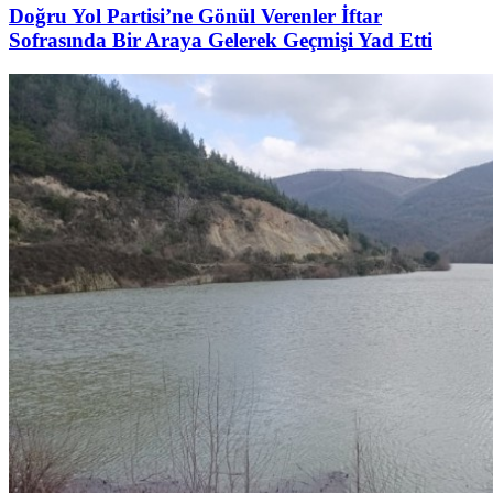
Doğru Yol Partisi’ne Gönül Verenler İftar
Sofrasında Bir Araya Gelerek Geçmişi Yad Etti