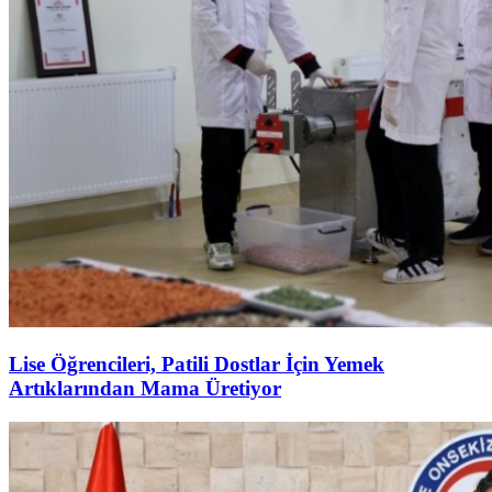
Lise Öğrencileri, Patili Dostlar İçin Yemek
Artıklarından Mama Üretiyor