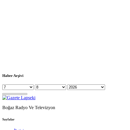
Haber Arşivi
Boğaz Radyo Ve Televizyon
Sayfalar