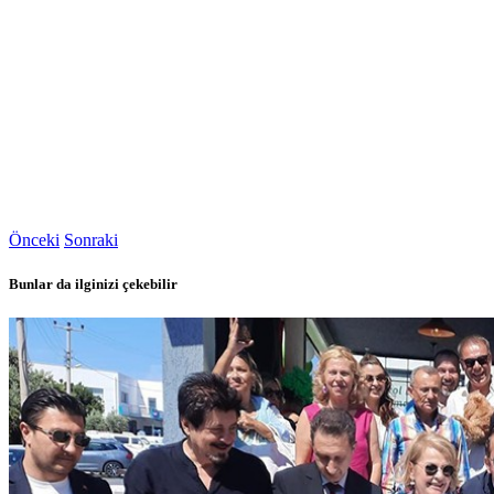
Önceki
Sonraki
Bunlar da ilginizi çekebilir