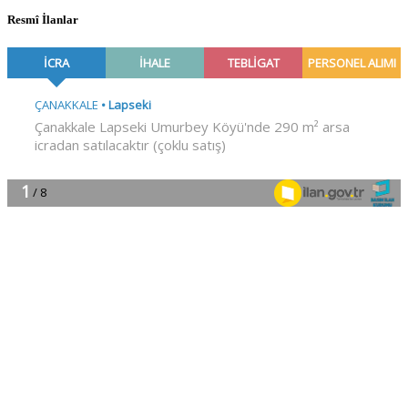
Resmî İlanlar