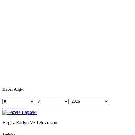
Haber Arşivi
Boğaz Radyo Ve Televizyon
Sayfalar