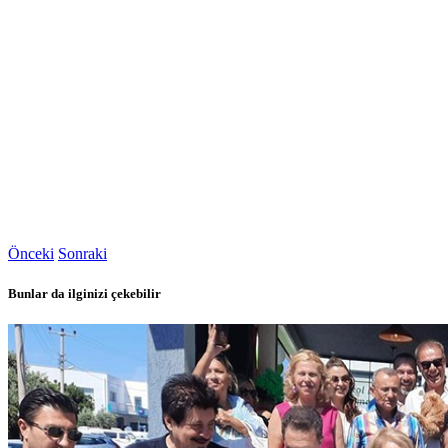
Önceki
Sonraki
Bunlar da ilginizi çekebilir