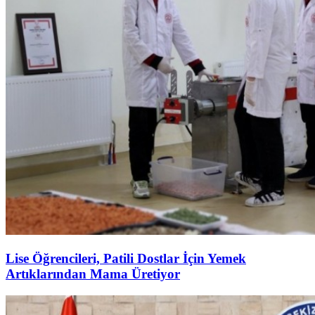
Lise Öğrencileri, Patili Dostlar İçin Yemek
Artıklarından Mama Üretiyor