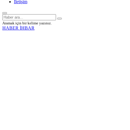
İletişim
Aramak için bir kelime yazınız.
HABER İHBAR