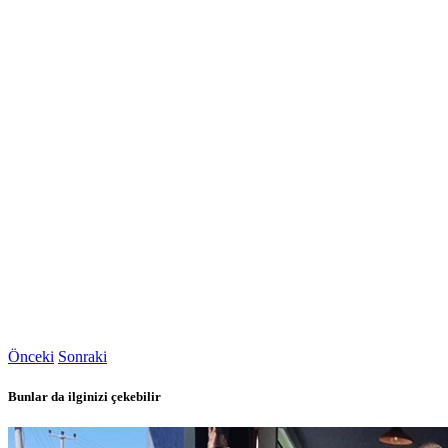
Önceki
Sonraki
Bunlar da ilginizi çekebilir