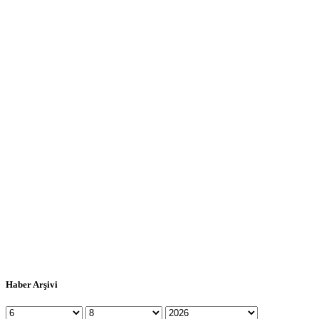
Haber Arşivi