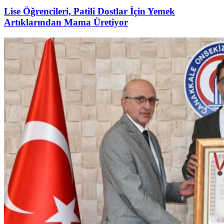
Lise Öğrencileri, Patili Dostlar İçin Yemek
Artıklarından Mama Üretiyor