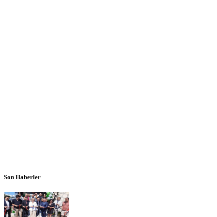
Son Haberler