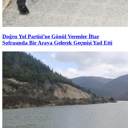
Doğru Yol Partisi’ne Gönül Verenler İftar
Sofrasında Bir Araya Gelerek Geçmişi Yad Etti