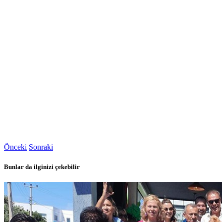
Önceki
Sonraki
Bunlar da ilginizi çekebilir