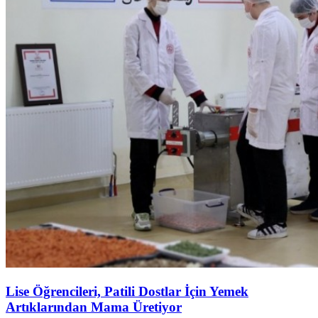
Lise Öğrencileri, Patili Dostlar İçin Yemek
Artıklarından Mama Üretiyor