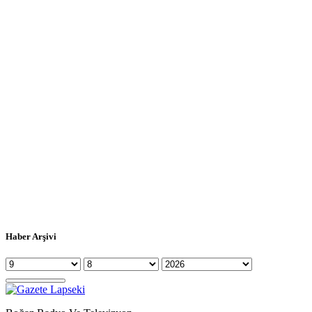
Haber Arşivi