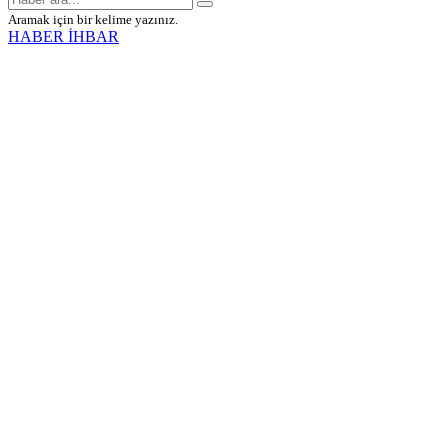
Aramak için bir kelime yazınız.
HABER İHBAR