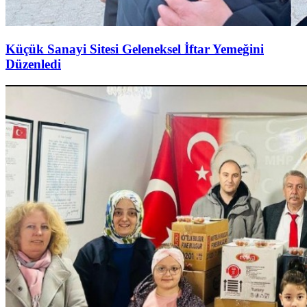
Küçük Sanayi Sitesi Geleneksel İftar Yemeğini
Düzenledi