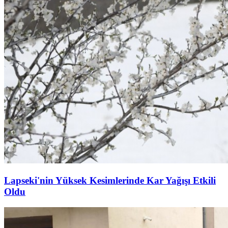
Lapseki'nin Yüksek Kesimlerinde Kar Yağışı Etkili
Oldu