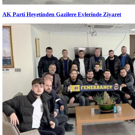
AK Parti Heyetinden Gazilere Evlerinde Ziyaret