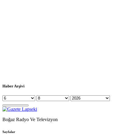
Haber Arşivi
Boğaz Radyo Ve Televizyon
Sayfalar