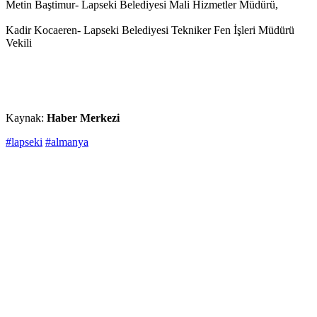
Metin Baştimur- Lapseki Belediyesi Mali Hizmetler Müdürü,
Kadir Kocaeren- Lapseki Belediyesi Tekniker Fen İşleri Müdürü
Vekili
Kaynak:
Haber Merkezi
#lapseki
#almanya