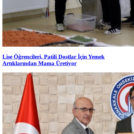
Lise Öğrencileri, Patili Dostlar İçin Yemek
Artıklarından Mama Üretiyor