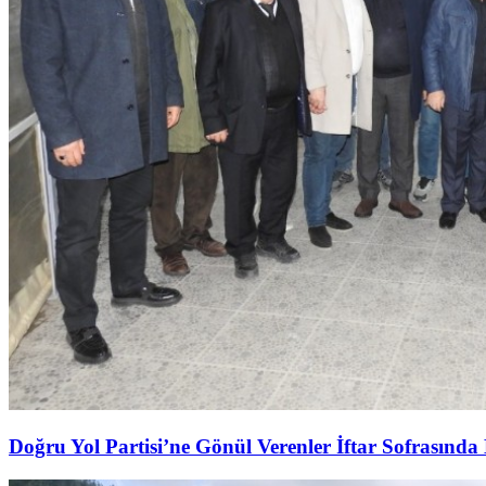
Doğru Yol Partisi’ne Gönül Verenler İftar Sofrasında