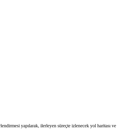
ndirmesi yapılarak, ilerleyen süreçte izlenecek yol haritası ve