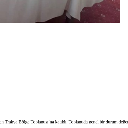
Trakya Bölge Toplantısı’na katıldı. Toplantıda genel bir durum değerle