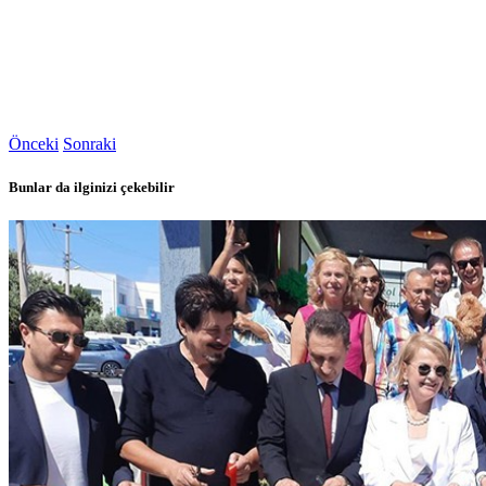
Önceki
Sonraki
Bunlar da ilginizi çekebilir