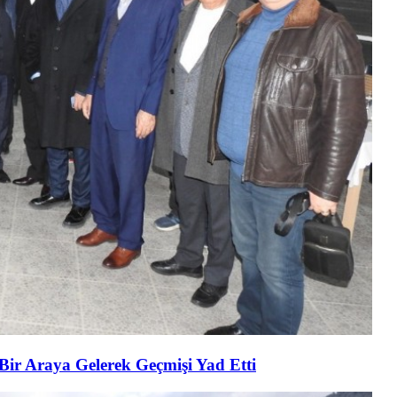
 Bir Araya Gelerek Geçmişi Yad Etti