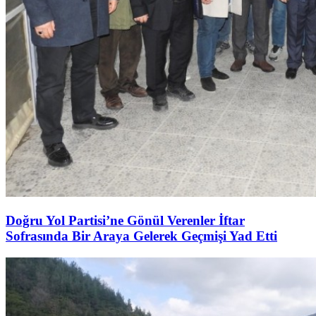
Doğru Yol Partisi’ne Gönül Verenler İftar
Sofrasında Bir Araya Gelerek Geçmişi Yad Etti