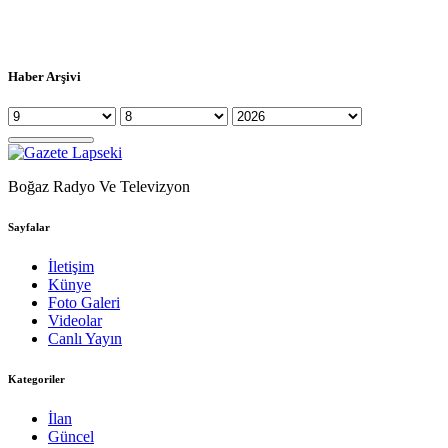
Haber Arşivi
Boğaz Radyo Ve Televizyon
Sayfalar
İletişim
Künye
Foto Galeri
Videolar
Canlı Yayın
Kategoriler
İlan
Güncel