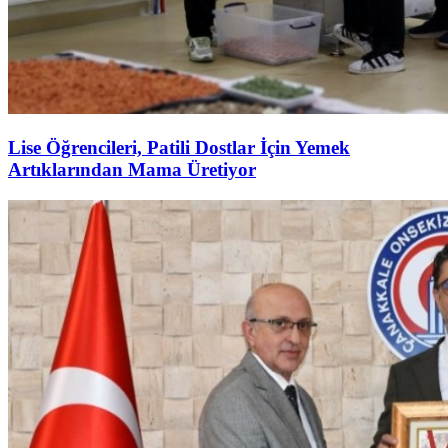
Lise Öğrencileri, Patili Dostlar İçin Yemek
Artıklarından Mama Üretiyor