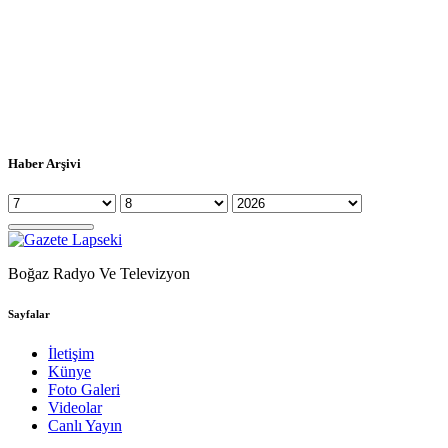
Haber Arşivi
Boğaz Radyo Ve Televizyon
Sayfalar
İletişim
Künye
Foto Galeri
Videolar
Canlı Yayın