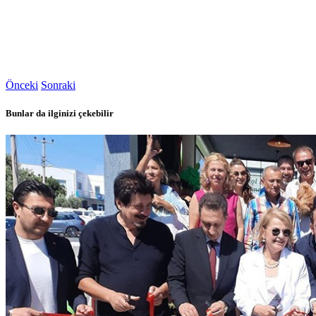
Önceki
Sonraki
Bunlar da ilginizi çekebilir