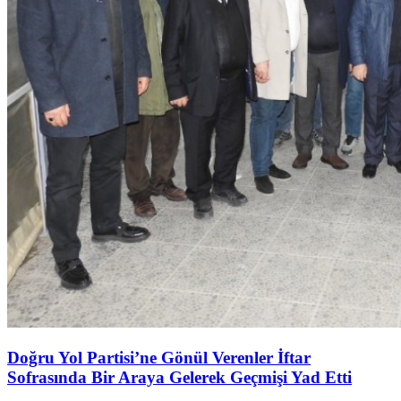
Doğru Yol Partisi’ne Gönül Verenler İftar
Sofrasında Bir Araya Gelerek Geçmişi Yad Etti