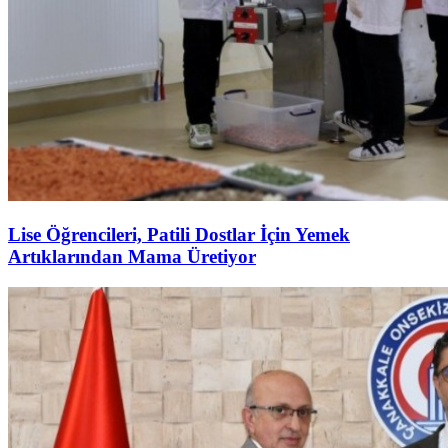
Lise Öğrencileri, Patili Dostlar İçin Yemek
Artıklarından Mama Üretiyor